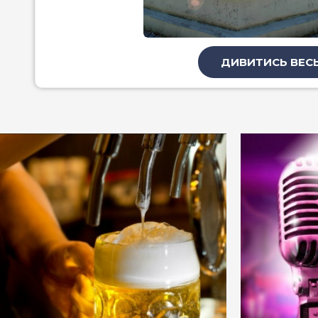
ДИВИТИСЬ ВЕСЬ