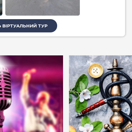
 ВІРТУАЛЬНИЙ ТУР